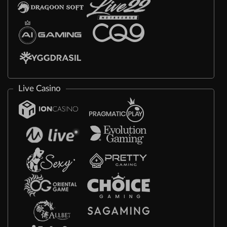
Live Casino