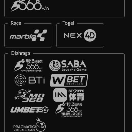
Race
Togel
Olahraga