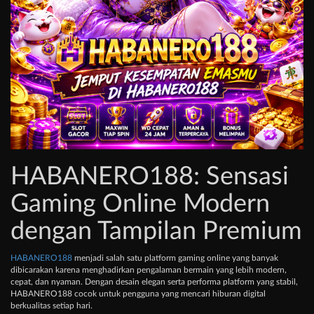
HABANERO188: Sensasi
Gaming Online Modern
dengan Tampilan Premium
HABANERO188
menjadi salah satu platform gaming online yang banyak
dibicarakan karena menghadirkan pengalaman bermain yang lebih modern,
cepat, dan nyaman. Dengan desain elegan serta performa platform yang stabil,
HABANERO188 cocok untuk pengguna yang mencari hiburan digital
berkualitas setiap hari.