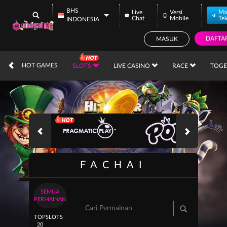
BHS
Live
Versi
Ma
Chat
Mobile
Te
INDONESIA
DAFTA
MASUK
IDR
12,676,050,
HOT GAMES
SLOTS
LIVE CASINO
RACE
TOG
FACHAI
SEMUA
PERMAINAN
TOP
SLOTS
20