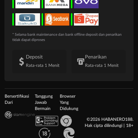
* Selama bank maintenance dan bank offline deposit dan penarikan
tidak dapat diproses
Deposit
Penarikan
Rata-rata 1 Menit
Rata-rata 1 Menit
Bersertifikasi
Tanggung
Browser
Dari
Jawab
Yang
Bermain
Didukung
©2026 HABANERO188.
Hak cipta dilindungi | 18+