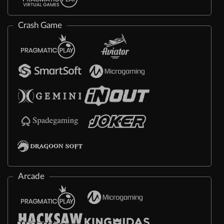
Crash Game
Arcade