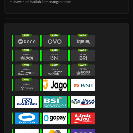
menawarkan hadiah kemenangan besar