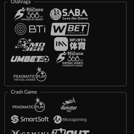
Olahraga
Crash Game