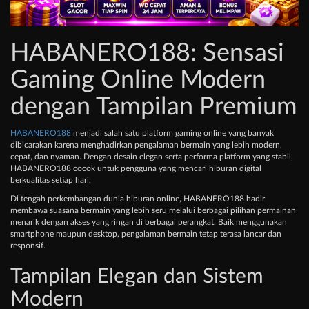
HABANERO188: Sensasi
Gaming Online Modern
dengan Tampilan Premium
HABANERO188
menjadi salah satu platform gaming online yang banyak
dibicarakan karena menghadirkan pengalaman bermain yang lebih modern,
cepat, dan nyaman. Dengan desain elegan serta performa platform yang stabil,
HABANERO188 cocok untuk pengguna yang mencari hiburan digital
berkualitas setiap hari.
Di tengah perkembangan dunia hiburan online, HABANERO188 hadir
membawa suasana bermain yang lebih seru melalui berbagai pilihan permainan
menarik dengan akses yang ringan di berbagai perangkat. Baik menggunakan
smartphone maupun desktop, pengalaman bermain tetap terasa lancar dan
responsif.
Tampilan Elegan dan Sistem
Modern