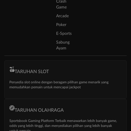
Crash
Game
Arcade
Poker
E-Sports
Sabung
Ayam
TARUHAN SLOT
Penyedia slot online dengan beragam pilihan game menarik yang
memudahkan pemain untuk mencapai jackpot
TARUHAN OLAHRAGA
Sportsbook Gaming Platform Terbaik menawarkan lebih banyak game,
odds yang lebih tinggi, dan menyediakan pilihan yang lebih banyak
untuk pemain.