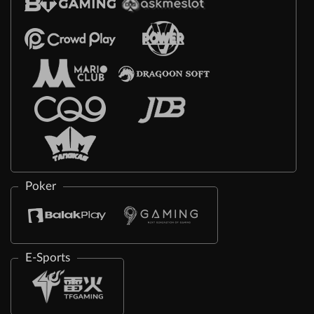
Poker
E-Sports