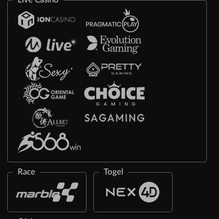
Race
Togel