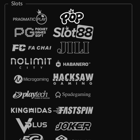
Slots