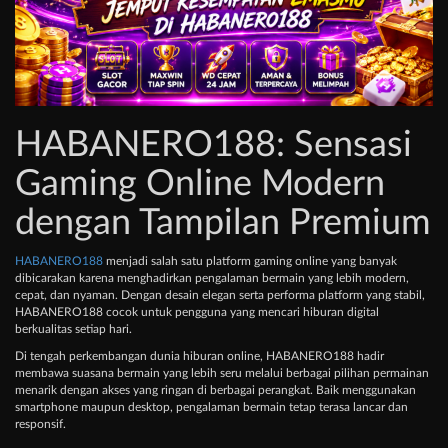
HABANERO188: Sensasi
Gaming Online Modern
dengan Tampilan Premium
HABANERO188
menjadi salah satu platform gaming online yang banyak
dibicarakan karena menghadirkan pengalaman bermain yang lebih modern,
cepat, dan nyaman. Dengan desain elegan serta performa platform yang stabil,
HABANERO188 cocok untuk pengguna yang mencari hiburan digital
berkualitas setiap hari.
Di tengah perkembangan dunia hiburan online, HABANERO188 hadir
membawa suasana bermain yang lebih seru melalui berbagai pilihan permainan
menarik dengan akses yang ringan di berbagai perangkat. Baik menggunakan
smartphone maupun desktop, pengalaman bermain tetap terasa lancar dan
responsif.