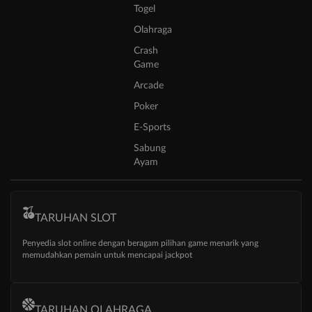
Togel
Olahraga
Crash
Game
Arcade
Poker
E-Sports
Sabung
Ayam
TARUHAN SLOT
Penyedia slot online dengan beragam pilihan game menarik yang
memudahkan pemain untuk mencapai jackpot
TARUHAN OLAHRAGA