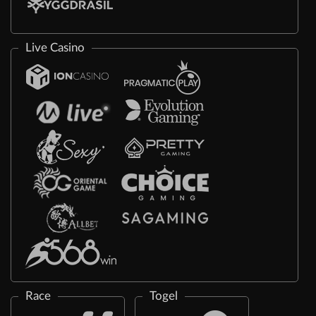
Live Casino
Race
Togel