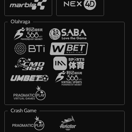
Olahraga
Crash Game