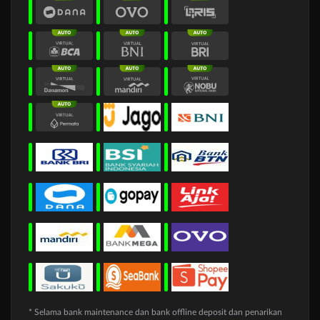
* Selama bank maintenance dan bank offline deposit dan penarikan