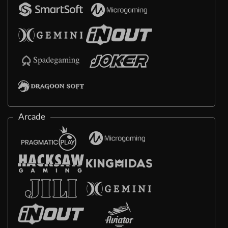
Arcade